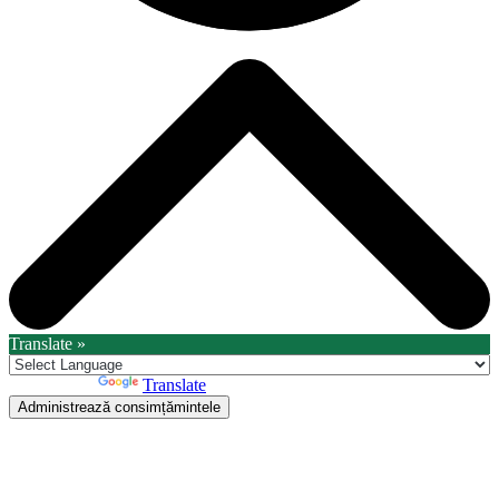
Translate »
Powered by
Translate
Administrează consimțămintele