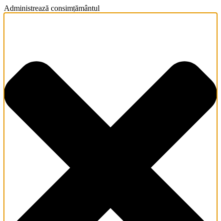
Administrează consimțământul