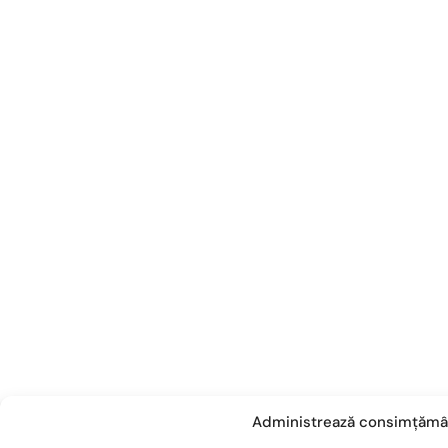
Administrează consimțămâ