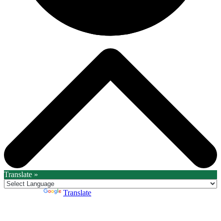
Translate »
Powered by
Translate