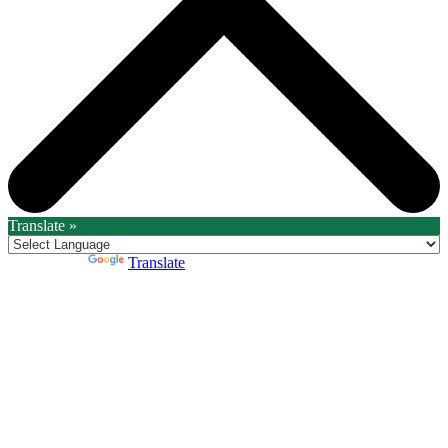
Translate »
Powered by
Translate