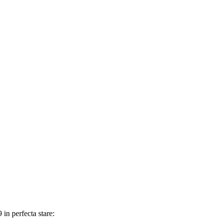
in perfecta stare: