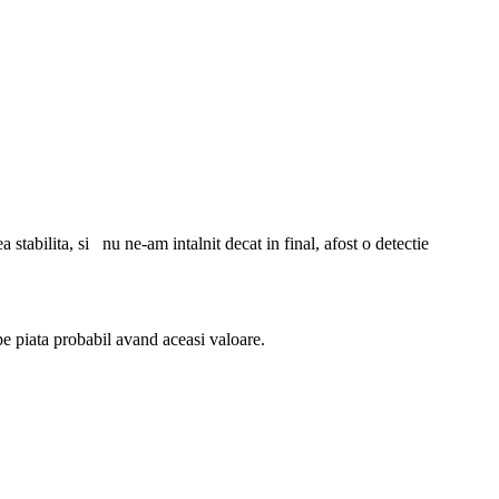
stabilita, si nu ne-am intalnit decat in final, afost o detectie
e piata probabil avand aceasi valoare.