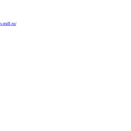
m-mdf.ru/