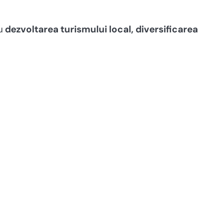
u
dezvoltarea turismului local, diversificarea