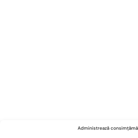
Administrează consimțămâ