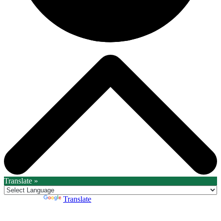
Translate »
Powered by
Translate