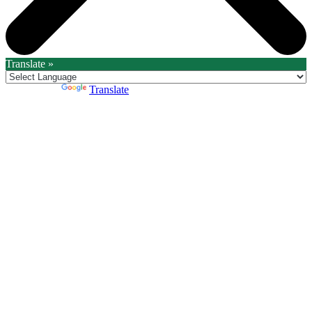
Translate »
Powered by
Translate