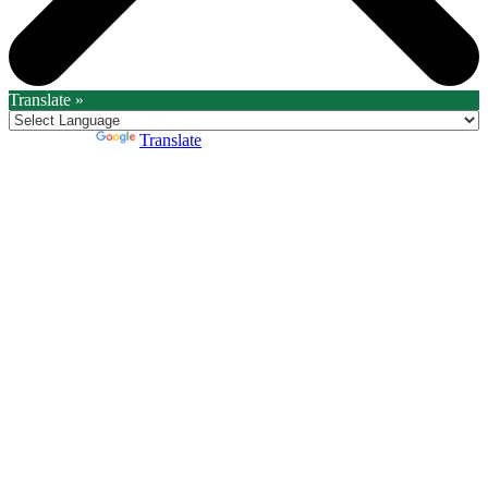
Translate »
Powered by
Translate